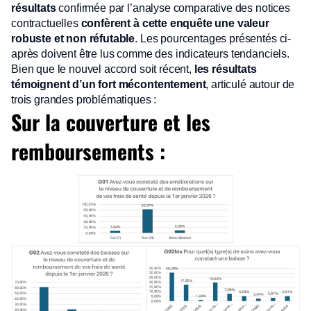
résultats
confirmée par l’analyse comparative des notices
contractuelles
confèrent à cette enquête une valeur
robuste et non réfutable
. Les pourcentages présentés ci-
après doivent être lus comme des indicateurs tendanciels.
Bien que le nouvel accord soit récent,
les résultats
témoignent d’un fort mécontentement
, articulé autour de
trois grandes problématiques :
Sur la couverture et les
remboursements :