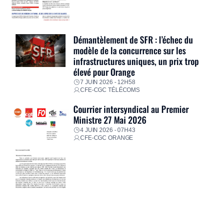
Démantèlement de SFR : l’échec du
modèle de la concurrence sur les
infrastructures uniques, un prix trop
élevé pour Orange
7 JUIN 2026 - 12H58
CFE-CGC TÉLÉCOMS
Courrier intersyndical au Premier
Ministre 27 Mai 2026
4 JUIN 2026 - 07H43
CFE-CGC ORANGE