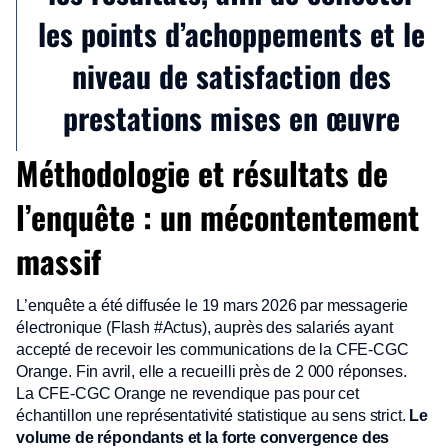
les points d’achoppements et le
niveau de satisfaction des
prestations mises en œuvre
Méthodologie et résultats de
l’enquête : un mécontentement
massif
L’enquête a été diffusée le 19 mars 2026 par messagerie
électronique (Flash #Actus), auprès des salariés ayant
accepté de recevoir les communications de la CFE-CGC
Orange. Fin avril, elle a recueilli près de 2 000 réponses.
La CFE-CGC Orange ne revendique pas pour cet
échantillon une représentativité statistique au sens strict.
Le
volume de répondants et la forte convergence des