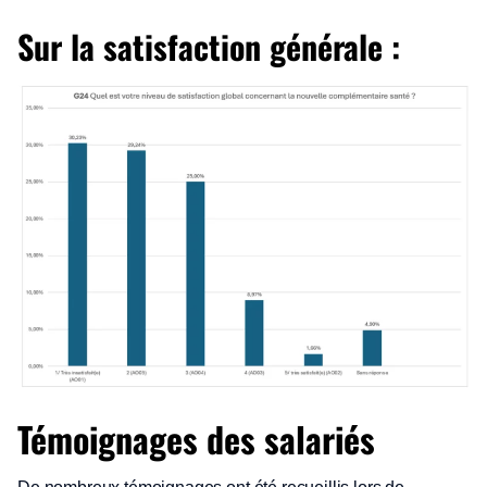
Sur la satisfaction générale :
Témoignages des salariés