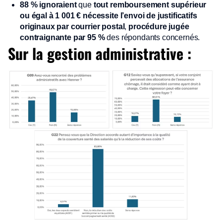
88 % ignoraient
que
tout remboursement supérieur
ou égal à 1 001 € nécessite l’envoi de justificatifs
originaux par courrier postal
,
procédure jugée
contraignante par 95 %
des répondants concernés.
Sur la gestion administrative :