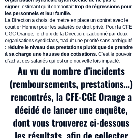
signer
, estimant qu’il comportait
trop de régressions pour
les personnels et leur famille.
La Direction a choisi de mettre en place un contrat avec le
courtier Henner pour les salariés de droit privé. Pour la CFE
CGC Orange, le choix de la Direction, cautionné par deux
organisations syndiclaes, traduit une priorité sans ambiguité
:
réduire le niveau des prestations plutôt que de prendre
à sa charge une hausse des cotisations
. C’est le pouvoir
d’achat des salariés qui est une nouvelle fois impacté.
Au vu du nombre d’incidents
(remboursements, prestations…)
rencontrés, la CFE-CGE Orange a
décidé de lancer une enquête,
dont vous trouverez ci-dessous
les résultats, afin de collecter