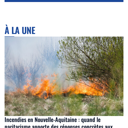
À LA UNE
Incendies en Nouvelle-Aquitaine : quand le
paritarisme apporte des réponses concrètes aux