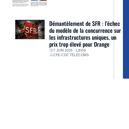
Démantèlement de SFR : l’échec
du modèle de la concurrence sur
les infrastructures uniques, un
prix trop élevé pour Orange
7 JUIN 2026 - 12H58
CFE-CGC TÉLÉCOMS