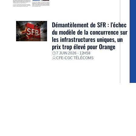
Démantèlement de SFR : l’échec
du modèle de la concurrence sur
les infrastructures uniques, un
prix trop élevé pour Orange
7 JUIN 2026 - 12H58
CFE-CGC TÉLÉCOMS