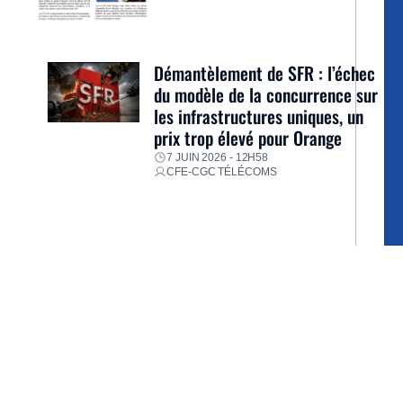
Démantèlement de SFR : l’échec
du modèle de la concurrence sur
les infrastructures uniques, un
prix trop élevé pour Orange
7 JUIN 2026 - 12H58
CFE-CGC TÉLÉCOMS