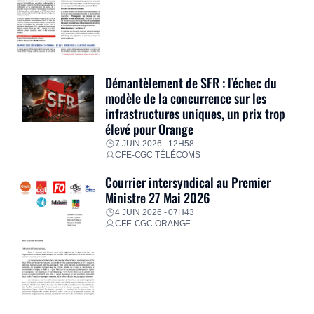
Démantèlement de SFR : l’échec du
modèle de la concurrence sur les
infrastructures uniques, un prix trop
élevé pour Orange
7 JUIN 2026 - 12H58
CFE-CGC TÉLÉCOMS
Courrier intersyndical au Premier
Ministre 27 Mai 2026
4 JUIN 2026 - 07H43
CFE-CGC ORANGE