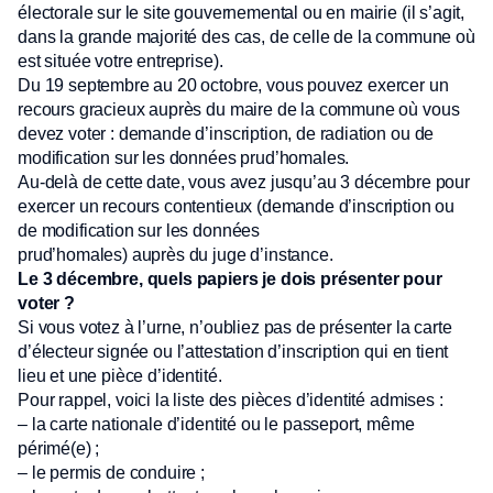
électorale sur le site gouvernemental ou en mairie (il s’agit,
dans la grande majorité des cas, de celle de la commune où
est située votre entreprise).
Du 19 septembre au 20 octobre, vous pouvez exercer un
recours gracieux auprès du maire de la commune où vous
devez voter : demande d’inscription, de radiation ou de
modification sur les données prud’homales.
Au-delà de cette date, vous avez jusqu’au 3 décembre pour
exercer un recours contentieux (demande d’inscription ou
de modification sur les données
prud’homales) auprès du juge d’instance.
Le 3 décembre, quels papiers je dois présenter pour
voter ?
Si vous votez à l’urne, n’oubliez pas de présenter la carte
d’électeur signée ou l’attestation d’inscription qui en tient
lieu et une pièce d’identité.
Pour rappel, voici la liste des pièces d’identité admises :
– la carte nationale d’identité ou le passeport, même
périmé(e) ;
– le permis de conduire ;