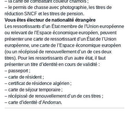
– la carte de combattant couleur chamois ;
– le permis de chasse avec photographie, les titres de
réduction SNCF et les titres de pension.
Vous êtes électeur de nationalité étrangère
Les ressortissants d’un État membre de l’Union européenne
ou relevant de l’Espace économique européen, peuvent
présenter une carte de ressortissant d’un État de l’Union
européenne, une carte de l’Espace économique européen
(ou un récépissé de renouvellement d’un de ces deux
titres). Pour les ressortissants d’un autre état, il faut
présenter un titre d’identité en cours de validité :
– passeport ;
– carte de résident ;
– certificat de résidence algérien ;
– carte de séjour temporaire ;
– récépissé de renouvellement d’un de ces titres ;
– carte d’identité d’Andorran.