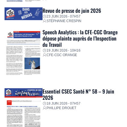
Revue de presse de juin 2026
23 JUIN 2026 - 07H57
STÉPHANIE CRESPIN
Speech Analytics : la CFE-CGC Orange
dépose plainte auprès de l’Inspection
du Travail
19 JUIN 2026 - 10H16
CFE-CGC ORANGE
Essentiel CSEC Santé N° 58 – 9 Juin
2026
18 JUIN 2026 - 07H57
PHILLIPE DROUET