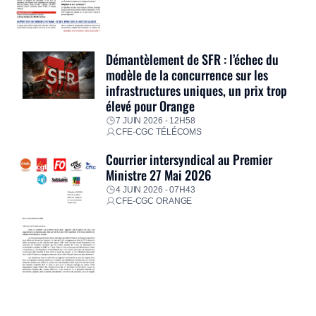
Démantèlement de SFR : l’échec du
modèle de la concurrence sur les
infrastructures uniques, un prix trop
élevé pour Orange
7 JUIN 2026 - 12H58
CFE-CGC TÉLÉCOMS
Courrier intersyndical au Premier
Ministre 27 Mai 2026
4 JUIN 2026 - 07H43
CFE-CGC ORANGE