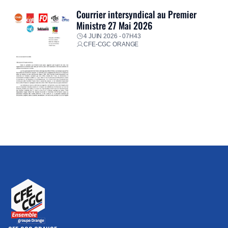
Courrier intersyndical au Premier
Ministre 27 Mai 2026
4 JUIN 2026 - 07H43
CFE-CGC ORANGE