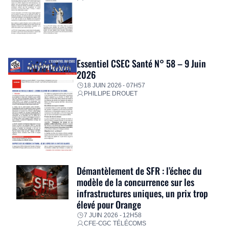
Essentiel CSEC Santé N° 58 – 9 Juin
2026
18 JUIN 2026 - 07H57
PHILLIPE DROUET
Démantèlement de SFR : l’échec du
modèle de la concurrence sur les
infrastructures uniques, un prix trop
élevé pour Orange
7 JUIN 2026 - 12H58
CFE-CGC TÉLÉCOMS