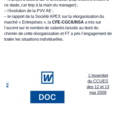
ce stade, car trop à la main du manager) ;
– l’évolution de la PVV AE ;
– le rapport de la Société APEX sur la réorganisation du
marché « Entreprises », la
CFE-CGC/UNSA
a mis sur
l’accent sur le nombre de salariés laissés au bord du
chemin de cette réorganisation et FT a pris l’engagement de
traiter les situations individuelles.
L’essentiel
du CCUES
des 12 et 13
mai 2009