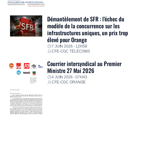
Démantèlement de SFR : l’échec du
modèle de la concurrence sur les
infrastructures uniques, un prix trop
élevé pour Orange
7 JUIN 2026 - 12H58
CFE-CGC TÉLÉCOMS
Courrier intersyndical au Premier
Ministre 27 Mai 2026
4 JUIN 2026 - 07H43
CFE-CGC ORANGE