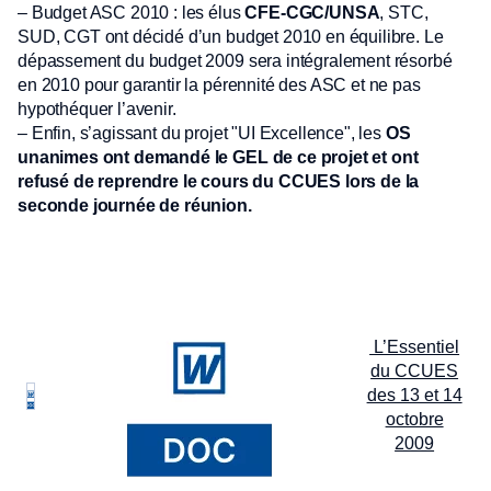
– Budget ASC 2010 : les élus
CFE-CGC/UNSA
, STC,
SUD, CGT ont décidé d’un budget 2010 en équilibre. Le
dépassement du budget 2009 sera intégralement résorbé
en 2010 pour garantir la pérennité des ASC et ne pas
hypothéquer l’avenir.
– Enfin, s’agissant du projet "UI Excellence", les
OS
unanimes ont demandé le GEL de ce projet et ont
refusé de reprendre le cours du CCUES lors de la
seconde journée de réunion.
L’Essentiel
du CCUES
des 13 et 14
octobre
2009