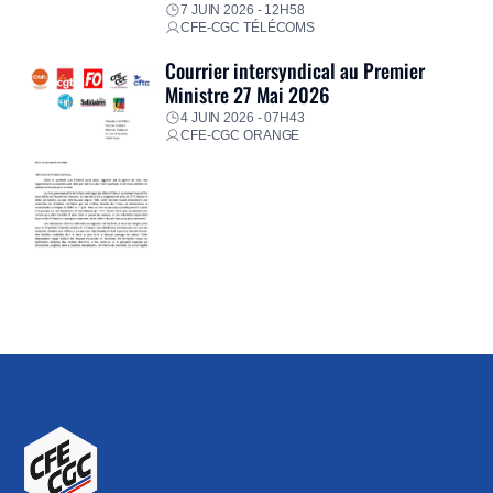
7 JUIN 2026 - 12H58
CFE-CGC TÉLÉCOMS
Courrier intersyndical au Premier
Ministre 27 Mai 2026
4 JUIN 2026 - 07H43
CFE-CGC ORANGE