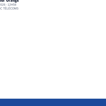
2026 - 12H58
GC TÉLÉCOMS