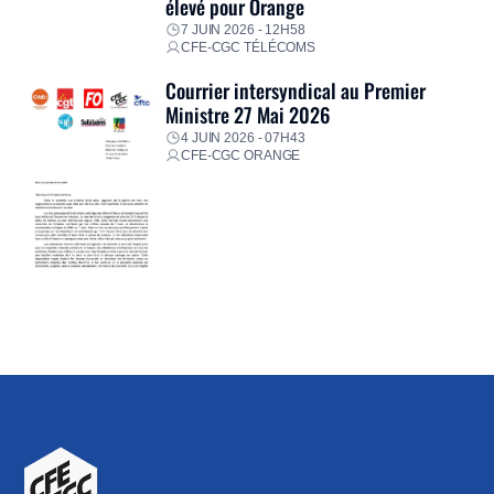
élevé pour Orange
7 JUIN 2026 - 12H58
CFE-CGC TÉLÉCOMS
Courrier intersyndical au Premier
Ministre 27 Mai 2026
4 JUIN 2026 - 07H43
CFE-CGC ORANGE