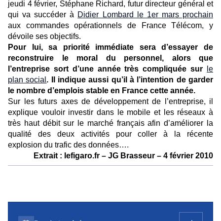
jeudi 4 février, Stéphane Richard, futur directeur général et
qui va succéder à
Didier Lombard le 1er mars prochain
aux commandes opérationnels de France Télécom, y
dévoile ses objectifs.
Pour lui, sa priorité immédiate sera d’essayer de
reconstruire le moral du personnel, alors que
l’entreprise sort d’une année très compliquée sur
le
plan social
. Il indique aussi qu’il à l’intention de garder
le nombre d’emplois stable en France cette année.
Sur les futurs axes de développement de l’entreprise, il
explique vouloir investir dans le mobile et les réseaux à
très haut débit sur le marché français afin d’améliorer la
qualité des deux activités pour coller à la récente
explosion du trafic des données….
Extrait : lefigaro.fr – JG Brasseur – 4 février 2010