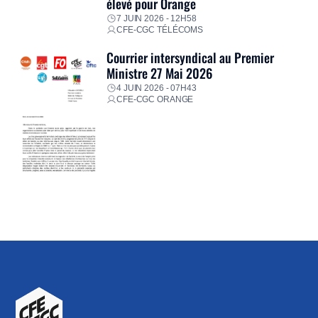
élevé pour Orange
7 JUIN 2026 - 12H58
CFE-CGC TÉLÉCOMS
Courrier intersyndical au Premier
Ministre 27 Mai 2026
4 JUIN 2026 - 07H43
CFE-CGC ORANGE