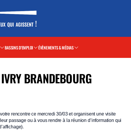
BASSINS D'EMPLOI
ÉVÈNEMENTS & MÉDIAS
N IVRY BRANDEBOURG
re rencontre ce mercredi 30/03 et organisent une visite
 leur passage ou à vous rendre à la réunion d’information qui
’affichage).