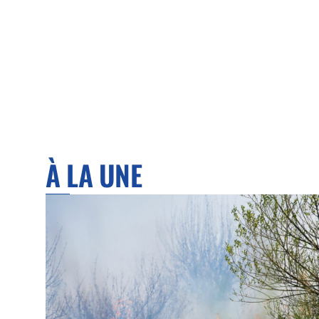
À LA UNE