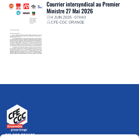
Courrier intersyndical au Premier
Ministre 27 Mai 2026
4 JUIN 2026 - 07H43
CFE-CGC ORANGE
CFE-CGC ORANGE