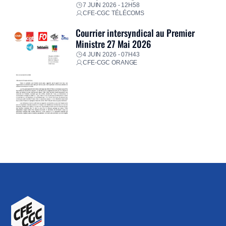
7 JUIN 2026 - 12H58
CFE-CGC TÉLÉCOMS
Courrier intersyndical au Premier
Ministre 27 Mai 2026
4 JUIN 2026 - 07H43
CFE-CGC ORANGE