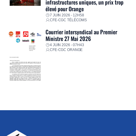
infrastructures uniques, un prix trop
élevé pour Orange
7 JUIN 2026 - 12H58
CFE-CGC TÉLÉCOMS
Courrier intersyndical au Premier
Ministre 27 Mai 2026
4 JUIN 2026 - 07H43
CFE-CGC ORANGE