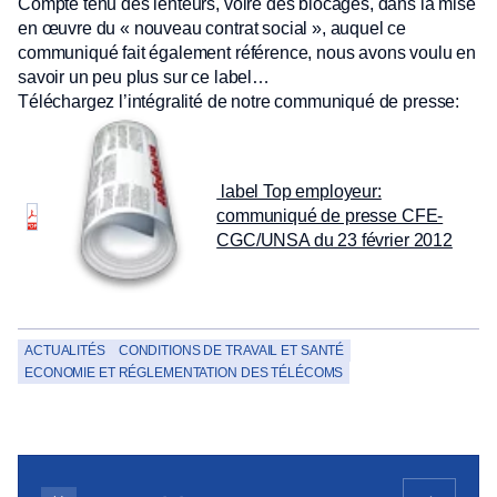
Compte tenu des lenteurs, voire des blocages, dans la mise
en œuvre du « nouveau contrat social », auquel ce
communiqué fait également référence, nous avons voulu en
savoir un peu plus sur ce label…
Téléchargez l’intégralité de notre communiqué de presse:
label Top employeur:
communiqué de presse CFE-
CGC/UNSA du 23 février 2012
ACTUALITÉS
CONDITIONS DE TRAVAIL ET SANTÉ
ECONOMIE ET RÉGLEMENTATION DES TÉLÉCOMS