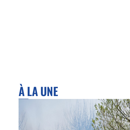
À LA UNE