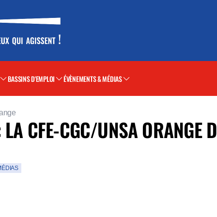
BASSINS D'EMPLOI
ÉVÈNEMENTS & MÉDIAS
range
: LA CFE-CGC/UNSA ORANGE
MÉDIAS