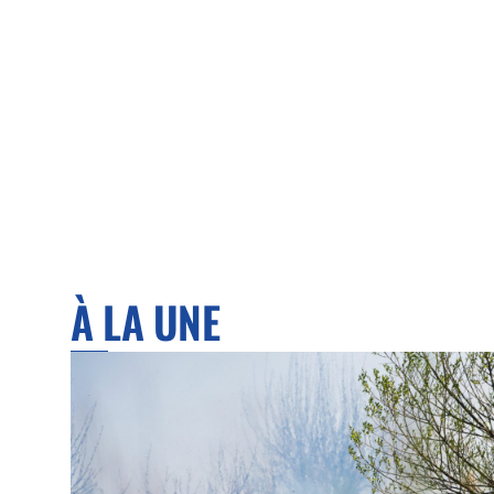
À LA UNE