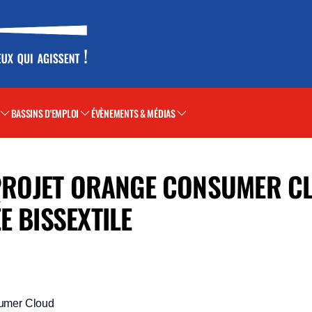
BASSINS D'EMPLOI
ÉVÈNEMENTS & MÉDIAS
 PROJET ORANGE CONSUMER C
E BISSEXTILE
sumer Cloud