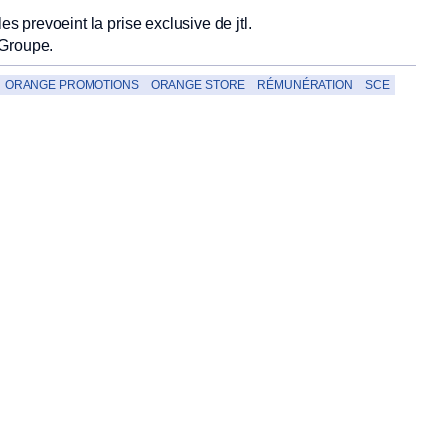
es prevoeint la prise exclusive de jtl.
 Groupe.
ORANGE PROMOTIONS
ORANGE STORE
RÉMUNÉRATION
SCE