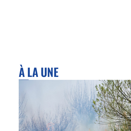
À LA UNE