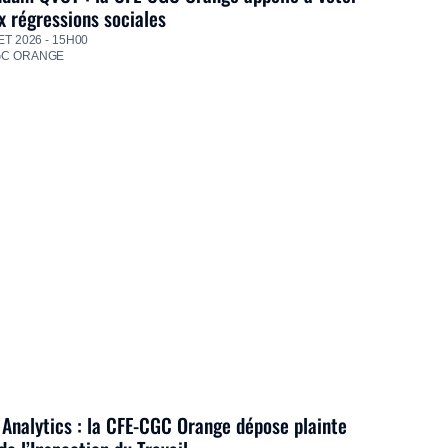
 régressions sociales
ET 2026 - 15H00
GC ORANGE
Analytics : la CFE-CGC Orange dépose plainte