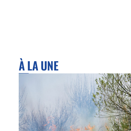
À LA UNE