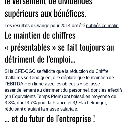
le versement de dividendes
supérieurs aux bénéfices.
Les résultats d’Orange pour 2014 ont été
publiés ce matin
.
Le maintien de chiffres
« présentables » se fait toujours au
détriment de l’emploi…
Si la CFE-CGC se félicite que la réduction du Chiffre
d’affaires soit endiguée, elle déplore que le maintien de
l’EBITDA « en ligne avec les objectifs » se fasse
essentiellement au détriment du personnel, dont les effectifs
(en Equivalents Temps Plein) ont baissé en moyenne de
3,8%, dont 3,7% pour la France et 3,9% à l’étranger,
réduisant d’autant la masse salariale.
… et du futur de l’entreprise !