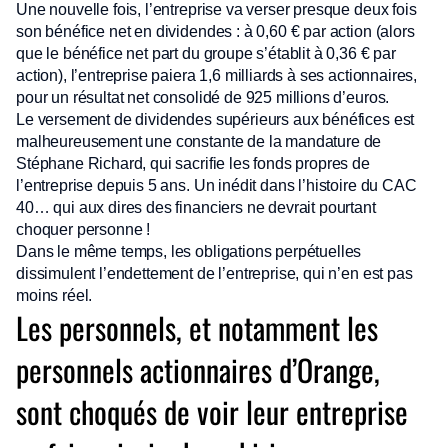
Une nouvelle fois, l’entreprise va verser presque deux fois
son bénéfice net en dividendes : à 0,60 € par action (alors
que le bénéfice net part du groupe s’établit à 0,36 € par
action), l’entreprise paiera 1,6 milliards à ses actionnaires,
pour un résultat net consolidé de 925 millions d’euros.
Le versement de dividendes supérieurs aux bénéfices est
malheureusement une constante de la mandature de
Stéphane Richard, qui sacrifie les fonds propres de
l’entreprise depuis 5 ans. Un inédit dans l’histoire du CAC
40… qui aux dires des financiers ne devrait pourtant
choquer personne !
Dans le même temps, les obligations perpétuelles
dissimulent l’endettement de l’entreprise, qui n’en est pas
moins réel.
Les personnels, et notamment les
personnels actionnaires d’Orange,
sont choqués de voir leur entreprise