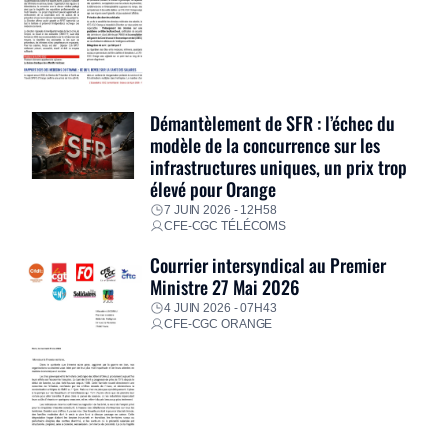
Démantèlement de SFR : l’échec du
modèle de la concurrence sur les
infrastructures uniques, un prix trop
élevé pour Orange
7 JUIN 2026 - 12H58
CFE-CGC TÉLÉCOMS
Courrier intersyndical au Premier
Ministre 27 Mai 2026
4 JUIN 2026 - 07H43
CFE-CGC ORANGE