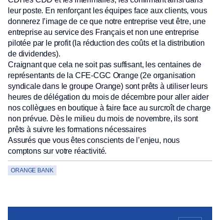
leur poste. En renforçant les équipes face aux clients, vous
donnerez l’image de ce que notre entreprise veut être, une
entreprise au service des Français et non une entreprise
pilotée par le profit (la réduction des coûts et la distribution
de dividendes).
Craignant que cela ne soit pas suffisant, les centaines de
représentants de la CFE-CGC Orange (2e organisation
syndicale dans le groupe Orange) sont prêts à utiliser leurs
heures de délégation du mois de décembre pour aller aider
nos collègues en boutique à faire face au surcroît de charge
non prévue. Dès le milieu du mois de novembre, ils sont
prêts à suivre les formations nécessaires
Assurés que vous êtes conscients de l’enjeu, nous
comptons sur votre réactivité.
ORANGE BANK