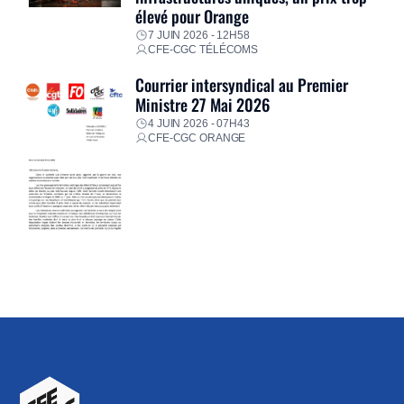
élevé pour Orange
7 JUIN 2026 - 12H58
CFE-CGC TÉLÉCOMS
Courrier intersyndical au Premier
Ministre 27 Mai 2026
4 JUIN 2026 - 07H43
CFE-CGC ORANGE