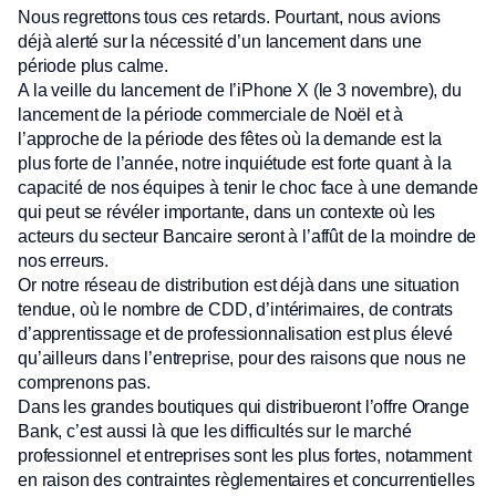
Nous regrettons tous ces retards. Pourtant, nous avions
déjà alerté sur la nécessité d’un lancement dans une
période plus calme.
A la veille du lancement de l’iPhone X (le 3 novembre), du
lancement de la période commerciale de Noël et à
l’approche de la période des fêtes où la demande est la
plus forte de l’année, notre inquiétude est forte quant à la
capacité de nos équipes à tenir le choc face à une demande
qui peut se révéler importante, dans un contexte où les
acteurs du secteur Bancaire seront à l’affût de la moindre de
nos erreurs.
Or notre réseau de distribution est déjà dans une situation
tendue, où le nombre de CDD, d’intérimaires, de contrats
d’apprentissage et de professionnalisation est plus élevé
qu’ailleurs dans l’entreprise, pour des raisons que nous ne
comprenons pas.
Dans les grandes boutiques qui distribueront l’offre Orange
Bank, c’est aussi là que les difficultés sur le marché
professionnel et entreprises sont les plus fortes, notamment
en raison des contraintes règlementaires et concurrentielles