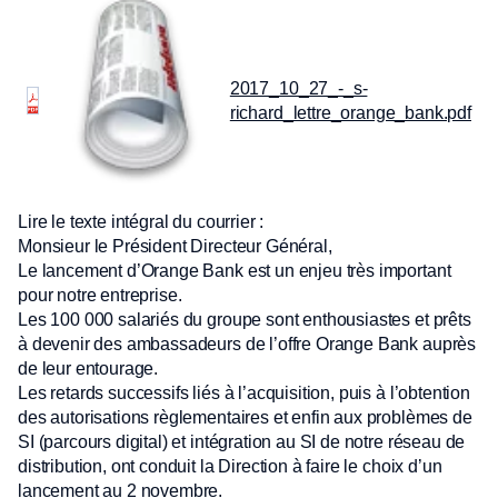
2017_10_27_-_s-
richard_lettre_orange_bank.pdf
Lire le texte intégral du courrier :
Monsieur le Président Directeur Général,
Le lancement d’Orange Bank est un enjeu très important
pour notre entreprise.
Les 100 000 salariés du groupe sont enthousiastes et prêts
à devenir des ambassadeurs de l’offre Orange Bank auprès
de leur entourage.
Les retards successifs liés à l’acquisition, puis à l’obtention
des autorisations règlementaires et enfin aux problèmes de
SI (parcours digital) et intégration au SI de notre réseau de
distribution, ont conduit la Direction à faire le choix d’un
lancement au 2 novembre.