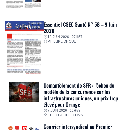
Essentiel CSEC Santé N° 58 – 9 Juin
2026
18 JUIN 2026 - 07H57
PHILLIPE DROUET
Démantèlement de SFR : l’échec du
modèle de la concurrence sur les
infrastructures uniques, un prix trop
élevé pour Orange
7 JUIN 2026 - 12H58
CFE-CGC TÉLÉCOMS
Courrier intersyndical au Premier