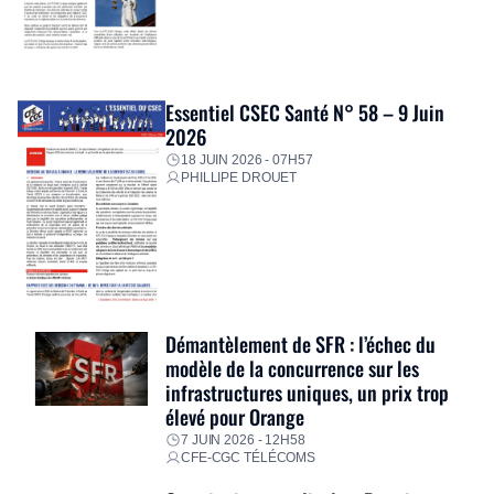
Essentiel CSEC Santé N° 58 – 9 Juin
2026
18 JUIN 2026 - 07H57
PHILLIPE DROUET
Démantèlement de SFR : l’échec du
modèle de la concurrence sur les
infrastructures uniques, un prix trop
élevé pour Orange
7 JUIN 2026 - 12H58
CFE-CGC TÉLÉCOMS