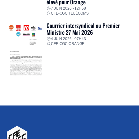
élevé pour Orange
7 JUIN 2026 - 12H58
CFE-CGC TÉLÉCOMS
Courrier intersyndical au Premier
Ministre 27 Mai 2026
4 JUIN 2026 - 07H43
CFE-CGC ORANGE