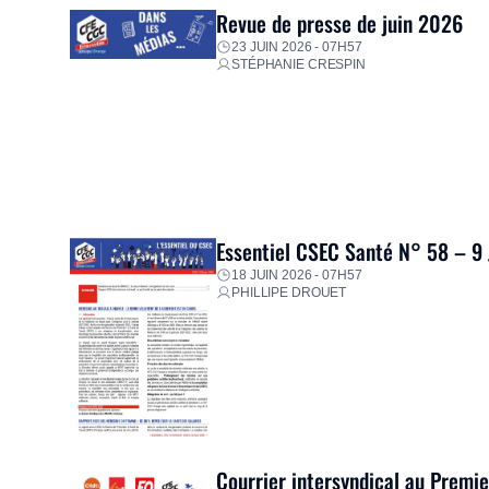
Revue de presse de juin 2026
23 JUIN 2026 - 07H57
STÉPHANIE CRESPIN
Essentiel CSEC Santé N° 58 – 9
18 JUIN 2026 - 07H57
PHILLIPE DROUET
Courrier intersyndical au Premi