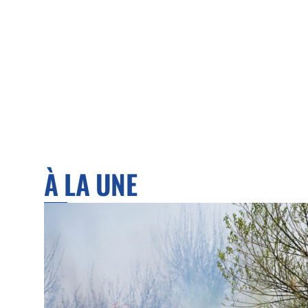
À LA UNE