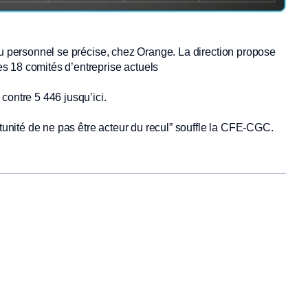
du personnel se précise, chez Orange. La direction propose
s 18 comités d’entreprise actuels
contre 5 446 jusqu’ici.
rtunité de ne pas être acteur du recul” souffle la CFE-CGC.