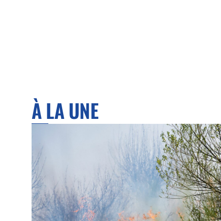
À LA UNE