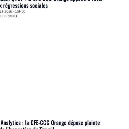
 régressions sociales
ET 2026 - 15H00
GC ORANGE
Analytics : la CFE-CGC Orange dépose plainte