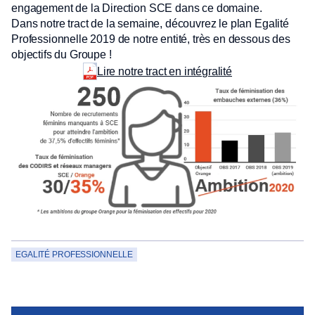
engagement de la Direction SCE dans ce domaine.
Dans notre tract de la semaine, découvrez le plan Egalité
Professionnelle 2019 de notre entité, très en dessous des
objectifs du Groupe !
Lire notre tract en intégralité
EGALITÉ PROFESSIONNELLE