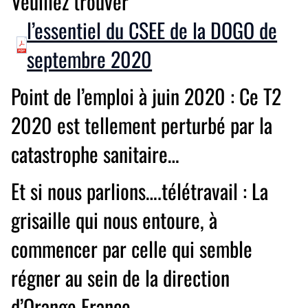
Veuillez trouver
l’essentiel du CSEE de la DOGO de
septembre 2020
Point de l’emploi à juin 2020 : Ce T2
2020 est tellement perturbé par la
catastrophe sanitaire…
Et si nous parlions….télétravail : La
grisaille qui nous entoure, à
commencer par celle qui semble
régner au sein de la direction
d’Orange France…