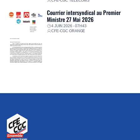
CFE-CGC TÉLÉCOMS
Courrier intersyndical au Premier
Ministre 27 Mai 2026
4 JUIN 2026 - 07H43
CFE-CGC ORANGE