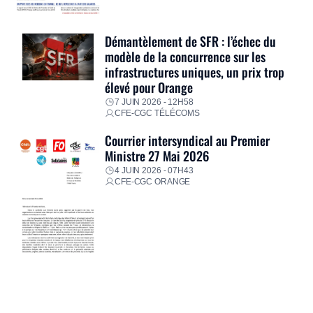
Démantèlement de SFR : l’échec du
modèle de la concurrence sur les
infrastructures uniques, un prix trop
élevé pour Orange
7 JUIN 2026 - 12H58
CFE-CGC TÉLÉCOMS
Courrier intersyndical au Premier
Ministre 27 Mai 2026
4 JUIN 2026 - 07H43
CFE-CGC ORANGE