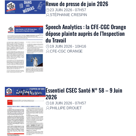
Revue de presse de juin 2026
23 JUIN 2026 - 07H57
STÉPHANIE CRESPIN
Speech Analytics : la CFE-CGC Orange
dépose plainte auprès de l’Inspection
du Travail
19 JUIN 2026 - 10H16
CFE-CGC ORANGE
Essentiel CSEC Santé N° 58 – 9 Juin
2026
18 JUIN 2026 - 07H57
PHILLIPE DROUET