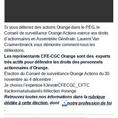
Si vous détenez des actions Orange dans le PEG, le
Conseil de surveillance Orange Actions exerce vos droits
d’actionnaires en Assemblée Générale. Laurent Van
Craenenbroeck vous démontre comment nous les
défendons.
Les représentants CFE-CGC Orange sont des experts
très actifs pour défendre les droits des personnels
actionnaires d’Orange.
Élection du Conseil de surveillance Orange Actions du 30
novembre au 4 décembre :
Je choisis l’expertise #JevoteCFECGC_CFTC
#actionnariatsalariés #élection #orange
Retrouvez toutes nos informations dans la
rubrique
dédiée à cette élection
, dont
notre profession de foi
.