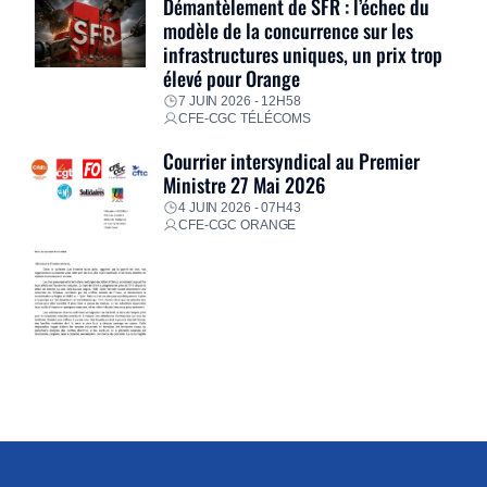
Démantèlement de SFR : l’échec du
modèle de la concurrence sur les
infrastructures uniques, un prix trop
élevé pour Orange
7 JUIN 2026 - 12H58
CFE-CGC TÉLÉCOMS
Courrier intersyndical au Premier
Ministre 27 Mai 2026
4 JUIN 2026 - 07H43
CFE-CGC ORANGE