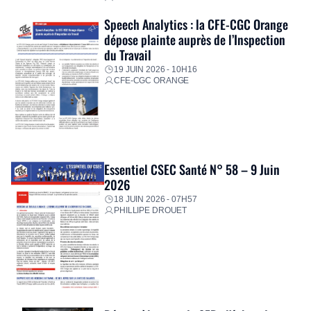
Speech Analytics : la CFE-CGC Orange
dépose plainte auprès de l’Inspection
du Travail
19 JUIN 2026 - 10H16
CFE-CGC ORANGE
Essentiel CSEC Santé N° 58 – 9 Juin
2026
18 JUIN 2026 - 07H57
PHILLIPE DROUET