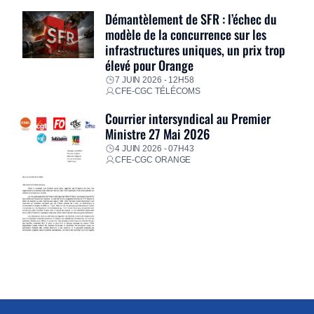
Démantèlement de SFR : l’échec du
modèle de la concurrence sur les
infrastructures uniques, un prix trop
élevé pour Orange
7 JUIN 2026 - 12H58
CFE-CGC TÉLÉCOMS
Courrier intersyndical au Premier
Ministre 27 Mai 2026
4 JUIN 2026 - 07H43
CFE-CGC ORANGE