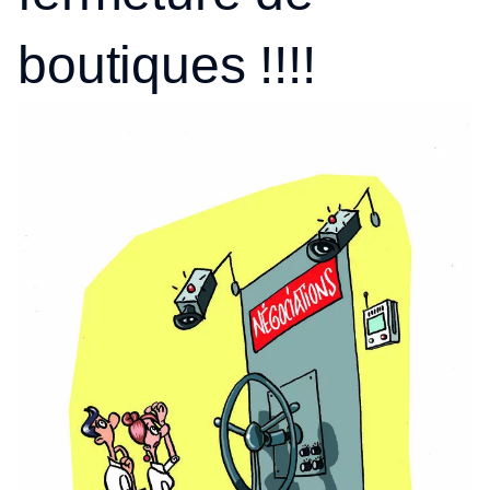
boutiques !!!!