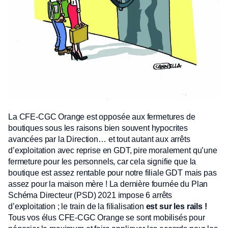
La CFE-CGC Orange est opposée aux fermetures de
boutiques sous les raisons bien souvent hypocrites
avancées par la Direction… et tout autant aux arrêts
d’exploitation avec reprise en GDT, pire moralement qu’une
fermeture pour les personnels, car cela signifie que la
boutique est assez rentable pour notre filiale GDT mais pas
assez pour la maison mère ! La dernière fournée du Plan
Schéma Directeur (PSD) 2021 impose 6 arrêts
d’exploitation ; le train de la filialisation
est sur les rails !
Tous vos élus CFE-CGC Orange se sont mobilisés pour