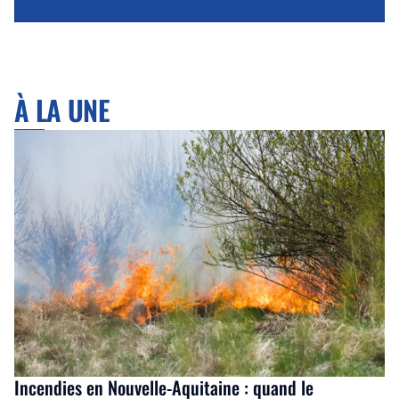
À LA UNE
Incendies en Nouvelle-Aquitaine : quand le