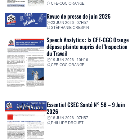
CFE-CGC ORANGE
Revue de presse de juin 2026
23 JUIN 2026 - 07H57
STÉPHANIE CRESPIN
Speech Analytics : la CFE-CGC Orange
dépose plainte auprès de l’Inspection
du Travail
19 JUIN 2026 - 10H16
CFE-CGC ORANGE
Essentiel CSEC Santé N° 58 – 9 Juin
2026
18 JUIN 2026 - 07H57
PHILLIPE DROUET