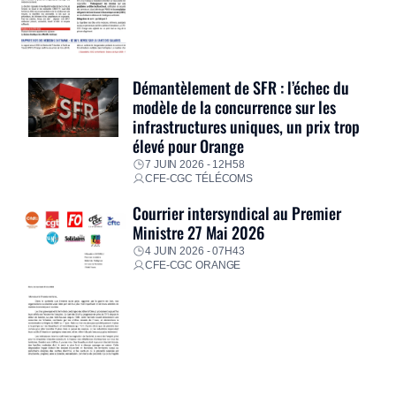
Démantèlement de SFR : l’échec du
modèle de la concurrence sur les
infrastructures uniques, un prix trop
élevé pour Orange
7 JUIN 2026 - 12H58
CFE-CGC TÉLÉCOMS
Courrier intersyndical au Premier
Ministre 27 Mai 2026
4 JUIN 2026 - 07H43
CFE-CGC ORANGE