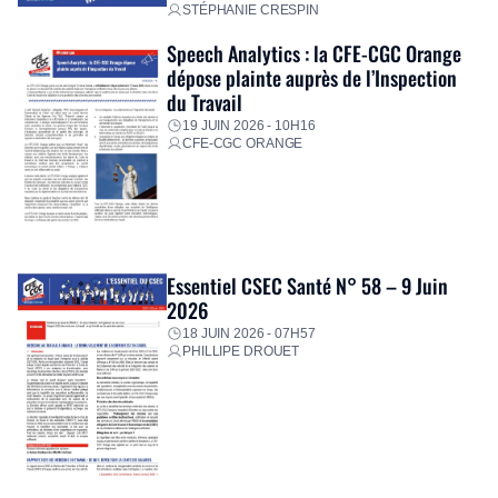
STÉPHANIE CRESPIN
Speech Analytics : la CFE-CGC Orange
dépose plainte auprès de l’Inspection
du Travail
19 JUIN 2026 - 10H16
CFE-CGC ORANGE
Essentiel CSEC Santé N° 58 – 9 Juin
2026
18 JUIN 2026 - 07H57
PHILLIPE DROUET