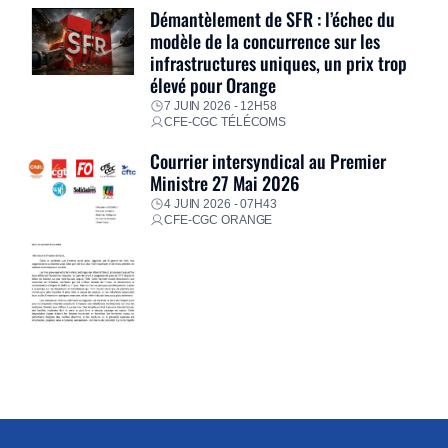
Démantèlement de SFR : l’échec du
modèle de la concurrence sur les
infrastructures uniques, un prix trop
élevé pour Orange
7 JUIN 2026 - 12H58
CFE-CGC TÉLÉCOMS
Courrier intersyndical au Premier
Ministre 27 Mai 2026
4 JUIN 2026 - 07H43
CFE-CGC ORANGE