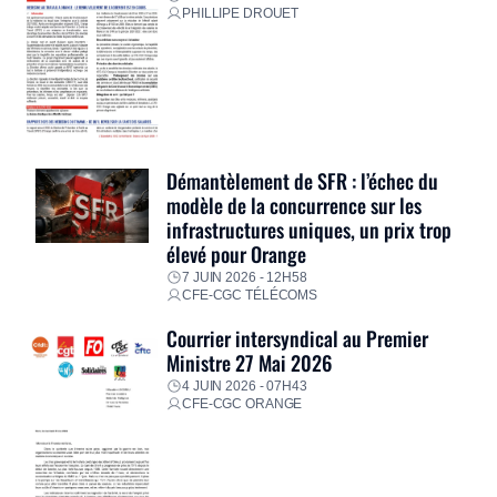
PHILLIPE DROUET
Démantèlement de SFR : l’échec du
modèle de la concurrence sur les
infrastructures uniques, un prix trop
élevé pour Orange
7 JUIN 2026 - 12H58
CFE-CGC TÉLÉCOMS
Courrier intersyndical au Premier
Ministre 27 Mai 2026
4 JUIN 2026 - 07H43
CFE-CGC ORANGE