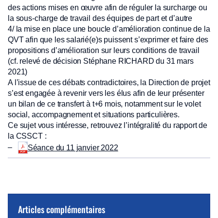
des actions mises en œuvre afin de réguler la surcharge ou
la sous-charge de travail des équipes de part et d’autre
4/ la mise en place une boucle d’amélioration continue de la
QVT afin que les salarié(e)s puissent s’exprimer et faire des
propositions d’amélioration sur leurs conditions de travail
(cf. relevé de décision Stéphane RICHARD du 31 mars
2021)
A l’issue de ces débats contradictoires, la Direction de projet
s’est engagée à revenir vers les élus afin de leur présenter
un bilan de ce transfert à t+6 mois, notamment sur le volet
social, accompagnement et situations particulières.
Ce sujet vous intéresse, retrouvez l’intégralité du rapport de
la CSSCT :
–
Séance du 11 janvier 2022
Articles complémentaires