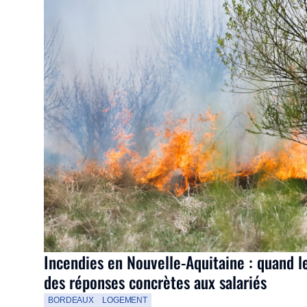
Incendies en Nouvelle-Aquitaine : quand l
des réponses concrètes aux salariés
BORDEAUX
LOGEMENT