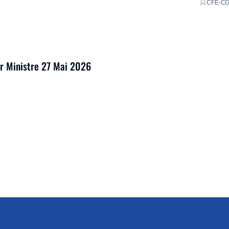
CFE-C
er Ministre 27 Mai 2026