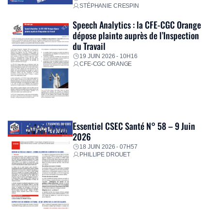
STÉPHANIE CRESPIN
Speech Analytics : la CFE-CGC Orange
dépose plainte auprès de l’Inspection
du Travail
19 JUIN 2026 - 10H16
CFE-CGC ORANGE
Essentiel CSEC Santé N° 58 – 9 Juin
2026
18 JUIN 2026 - 07H57
PHILLIPE DROUET