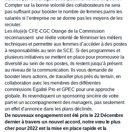
Compter sur la bonne volonté des collaborateurs ne sera
pas suffisant pour booster le nombre de femmes parmi les
salariés si l’entreprise ne se donne pas les moyens de les
recruter.
Les élu(e)s CFE-CGC Orange de la Commission
reconnaissent une réelle volonté de féminiser les métiers
techniques et permettre aux femmes d’accéder à des postes
à responsabilités au sein de SCE. Si des programmes et
plusieurs initiatives se mettent en place pour promouvoir la
diversité au sein de nos postes, ils restent jusqu’à présent
au niveau de la communication. Ils vous demande de
booster leurs actions, de travailler plus près du terrain, en
collaboration avec les membres des différentes
commissions Egalité Pro et GPEC pour une approche
globale. Ils revendiquent un sponsoring sincère de votre
part et un accompagnement des managers, pas seulement
un effet d’annonce dans les plans déclinés.
De nouveaux engagement ont été pris le 22 Décembre
dernier à travers un nouvel accord, notre vœu le plus
cher pour 2022 est la mise en place rapide et la