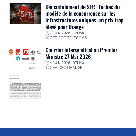
Démantèlement de SFR : l’échec du
modèle de la concurrence sur les
infrastructures uniques, un prix trop
élevé pour Orange
7 JUIN 2026 - 12H58
CFE-CGC TÉLÉCOMS
Courrier intersyndical au Premier
Ministre 27 Mai 2026
4 JUIN 2026 - 07H43
CFE-CGC ORANGE