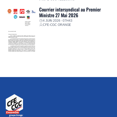
Courrier intersyndical au Premier
Ministre 27 Mai 2026
4 JUIN 2026 - 07H43
CFE-CGC ORANGE