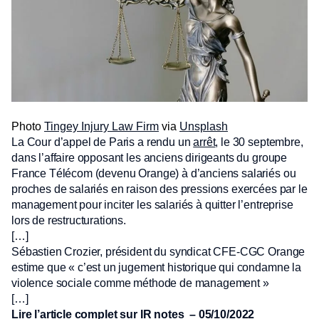
Photo
Tingey Injury Law Firm
via
Unsplash
La Cour d’appel de Paris a rendu un
arrêt
, le 30 septembre,
dans l’affaire opposant les anciens dirigeants du groupe
France Télécom (devenu Orange) à d’anciens salariés ou
proches de salariés en raison des pressions exercées par le
management pour inciter les salariés à quitter l’entreprise
lors de restructurations.
[…]
Sébastien Crozier, président du syndicat CFE-CGC Orange
estime que « c’est un jugement historique qui condamne la
violence sociale comme méthode de management »
[…]
Lire l’article complet sur
IR notes
– 05/10/2022