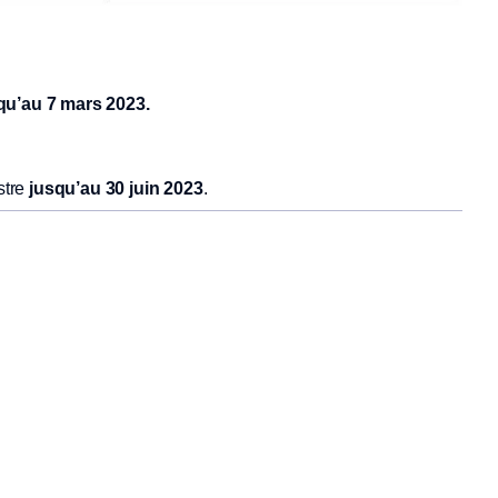
qu’au 7 mars 2023.
tre
jusqu’au 30 juin 2023
.