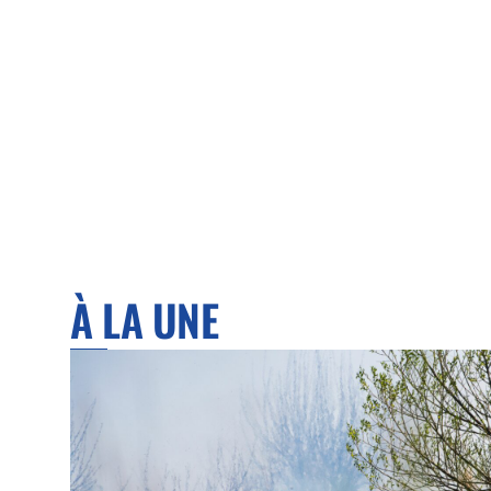
À LA UNE