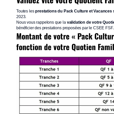
Toutes les
prestations du Pack Culture et Vacances
2023.
Nous vous rappelons que la
validation de votre Quoti
bénéficier des prestations proposées par le CSEE FSF.
Montant de votre « Pack Cultu
fonction de votre Quotien Famil