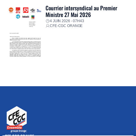
Courrier intersyndical au Premier
Ministre 27 Mai 2026
4 JUIN 2026 - 07H43
CFE-CGC ORANGE