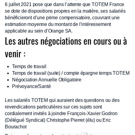
6 juillet 2021 pose que dans l’attente que TOTEM France
se dote de dispositions propres en la matière, ses salariés
bénéficieront d’une prime compensatoire, couvrant une
estimation moyenne du montant de l’intéressement
applicable au sein d’Orange SA.
Les autres négociations en cours ou à
venir :
Temps de travail
Temps de travail (suite) / compte épargne temps TOTEM
Négociation Annuelle Obligatoire
Prévoyance/Santé
Les salariés TOTEM qui auraient des questions ou des
revendications particulières sur ces sujets sont
cordialement invités à joindre François-Xavier Godron
(Délégué Syndical) Christophe Pierret (élu) ou Eric
Bourachot