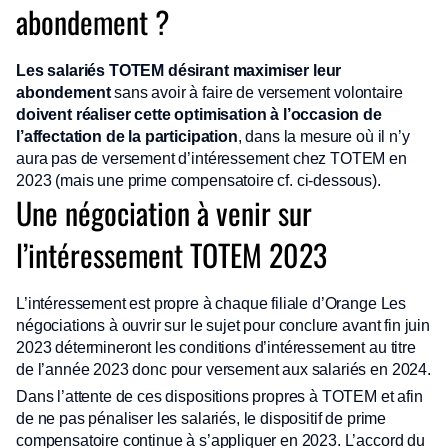
abondement ?
Les salariés TOTEM désirant maximiser leur
abondement
sans avoir à faire de versement volontaire
doivent réaliser cette optimisation à l’occasion de
l’affectation de la participation
, dans la mesure où il n’y
aura pas de versement d’intéressement chez TOTEM en
2023 (mais une prime compensatoire cf. ci-dessous).
Une négociation à venir sur
l’intéressement TOTEM 2023
L’intéressement est propre à chaque filiale d’Orange Les
négociations à ouvrir sur le sujet pour conclure avant fin juin
2023 détermineront les conditions d’intéressement au titre
de l’année 2023 donc pour versement aux salariés en 2024.
Dans l’attente de ces dispositions propres à TOTEM et afin
de ne pas pénaliser les salariés, le dispositif de prime
compensatoire continue à s’appliquer en 2023. L’accord du