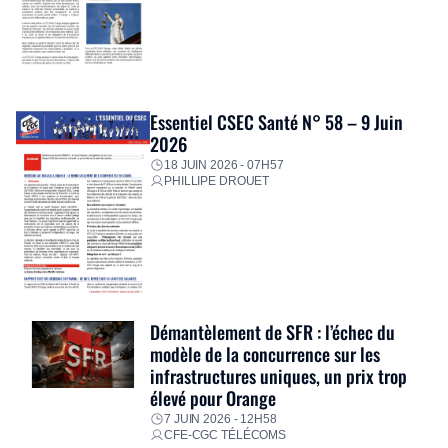
Essentiel CSEC Santé N° 58 – 9 Juin
2026
18 JUIN 2026 - 07H57
PHILLIPE DROUET
Démantèlement de SFR : l’échec du
modèle de la concurrence sur les
infrastructures uniques, un prix trop
élevé pour Orange
7 JUIN 2026 - 12H58
CFE-CGC TÉLÉCOMS