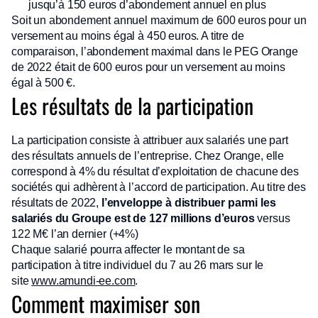
jusqu’à 150 euros d’abondement annuel en plus
Soit un abondement annuel maximum de 600 euros pour un
versement au moins égal à 450 euros. A titre de
comparaison, l’abondement maximal dans le PEG Orange
de 2022 était de 600 euros pour un versement au moins
égal à 500 €.
Les résultats de la participation
La participation consiste à attribuer aux salariés une part
des résultats annuels de l’entreprise. Chez Orange, elle
correspond à 4% du résultat d’exploitation de chacune des
sociétés qui adhèrent à l’accord de participation. Au titre des
résultats de 2022,
l’enveloppe à distribuer parmi les
salariés du Groupe est de 127 millions d’euros
versus
122 M€ l’an dernier (+4%)
Chaque salarié pourra affecter le montant de sa
participation à titre individuel du 7 au 26 mars sur le
site
www.amundi-ee.com
.
Comment maximiser son