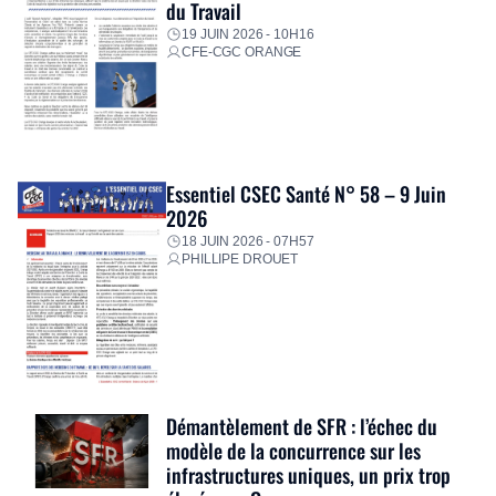
du Travail
19 JUIN 2026 - 10H16
CFE-CGC ORANGE
Essentiel CSEC Santé N° 58 – 9 Juin
2026
18 JUIN 2026 - 07H57
PHILLIPE DROUET
Démantèlement de SFR : l’échec du
modèle de la concurrence sur les
infrastructures uniques, un prix trop