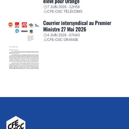
élevé pour Orange
7 JUIN 2026 - 12H58
CFE-CGC TÉLÉCOMS
Courrier intersyndical au Premier
Ministre 27 Mai 2026
4 JUIN 2026 - 07H43
CFE-CGC ORANGE