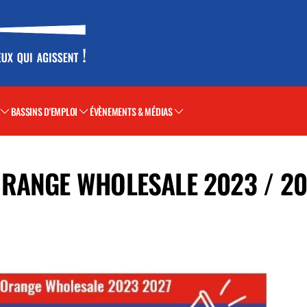
BASSINS D'EMPLOI
ÉVÈNEMENTS & MÉDIAS
RANGE WHOLESALE 2023 / 20