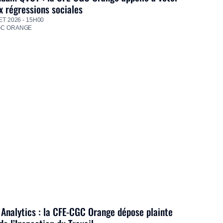
 régressions sociales
ET 2026 - 15H00
GC ORANGE
Analytics : la CFE-CGC Orange dépose plainte