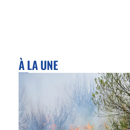
À LA UNE