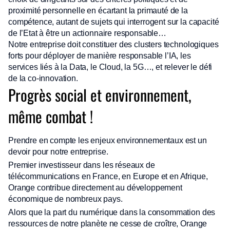
proximité personnelle en écartant la primauté de la
compétence, autant de sujets qui interrogent sur la capacité
de l’Etat à être un actionnaire responsable…
Notre entreprise doit constituer des clusters technologiques
forts pour déployer de manière responsable l’IA, les
services liés à la Data, le Cloud, la 5G…, et relever le défi
de la co-innovation.
Progrès social et environnement,
même combat !
Prendre en compte les enjeux environnementaux est un
devoir pour notre entreprise.
Premier investisseur dans les réseaux de
télécommunications en France, en Europe et en Afrique,
Orange contribue directement au développement
économique de nombreux pays.
Alors que la part du numérique dans la consommation des
ressources de notre planète ne cesse de croître, Orange