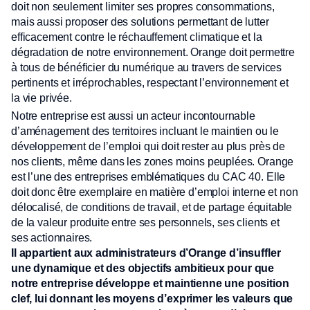
doit non seulement limiter ses propres consommations,
mais aussi proposer des solutions permettant de lutter
efficacement contre le réchauffement climatique et la
dégradation de notre environnement. Orange doit permettre
à tous de bénéficier du numérique au travers de services
pertinents et irréprochables, respectant l’environnement et
la vie privée.
Notre entreprise est aussi un acteur incontournable
d’aménagement des territoires incluant le maintien ou le
développement de l’emploi qui doit rester au plus près de
nos clients, même dans les zones moins peuplées. Orange
est l’une des entreprises emblématiques du CAC 40. Elle
doit donc être exemplaire en matière d’emploi interne et non
délocalisé, de conditions de travail, et de partage équitable
de la valeur produite entre ses personnels, ses clients et
ses actionnaires.
Il appartient aux administrateurs d’Orange d’insuffler
une dynamique et des objectifs ambitieux pour que
notre entreprise développe et maintienne une position
clef, lui donnant les moyens d’exprimer les valeurs que