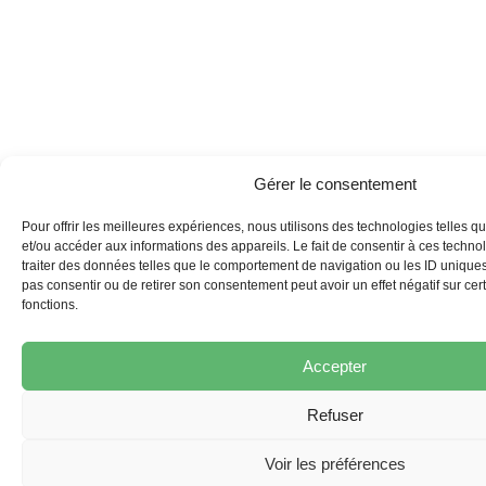
Gérer le consentement
Pour offrir les meilleures expériences, nous utilisons des technologies telles q
et/ou accéder aux informations des appareils. Le fait de consentir à ces techn
traiter des données telles que le comportement de navigation ou les ID uniques s
pas consentir ou de retirer son consentement peut avoir un effet négatif sur cert
fonctions.
Accepter
Refuser
Voir les préférences