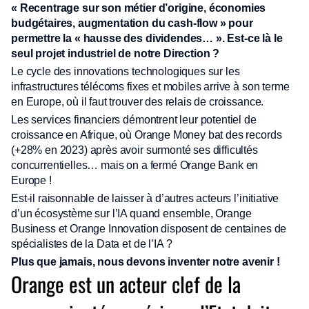
« Recentrage sur son métier d’origine, économies
budgétaires, augmentation du cash-flow » pour
permettre la « hausse des dividendes… ». Est-ce là le
seul projet industriel de notre Direction ?
Le cycle des innovations technologiques sur les
infrastructures télécoms fixes et mobiles arrive à son terme
en Europe, où il faut trouver des relais de croissance.
Les services financiers démontrent leur potentiel de
croissance en Afrique, où Orange Money bat des records
(+28% en 2023) après avoir surmonté ses difficultés
concurrentielles… mais on a fermé Orange Bank en
Europe !
Est-il raisonnable de laisser à d’autres acteurs l’initiative
d’un écosystème sur l’IA quand ensemble, Orange
Business et Orange Innovation disposent de centaines de
spécialistes de la Data et de l’IA ?
Plus que jamais, nous devons inventer notre avenir !
Orange est un acteur clef de la