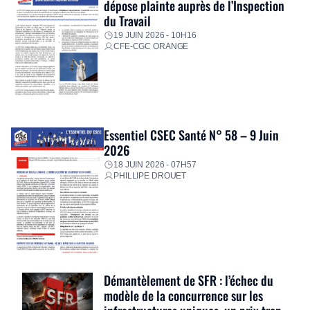
dépose plainte auprès de l’Inspection
du Travail
19 JUIN 2026 - 10H16
CFE-CGC ORANGE
Essentiel CSEC Santé N° 58 – 9 Juin
2026
18 JUIN 2026 - 07H57
PHILLIPE DROUET
Démantèlement de SFR : l’échec du
modèle de la concurrence sur les