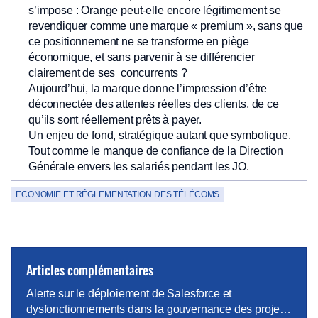
s’impose : Orange peut-elle encore légitimement se
revendiquer comme une marque « premium », sans que
ce positionnement ne se transforme en piège
économique, et sans parvenir à se différencier
clairement de ses concurrents ?
Aujourd’hui, la marque donne l’impression d’être
déconnectée des attentes réelles des clients, de ce
qu’ils sont réellement prêts à payer.
Un enjeu de fond, stratégique autant que symbolique.
Tout comme le manque de confiance de la Direction
Générale envers les salariés pendant les JO.
ECONOMIE ET RÉGLEMENTATION DES TÉLÉCOMS
Articles complémentaires
Alerte sur le déploiement de Salesforce et
dysfonctionnements dans la gouvernance des projets