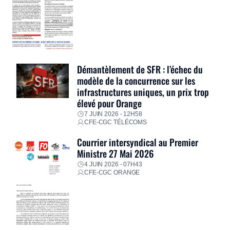
Démantèlement de SFR : l’échec du
modèle de la concurrence sur les
infrastructures uniques, un prix trop
élevé pour Orange
7 JUIN 2026 - 12H58
CFE-CGC TÉLÉCOMS
Courrier intersyndical au Premier
Ministre 27 Mai 2026
4 JUIN 2026 - 07H43
CFE-CGC ORANGE