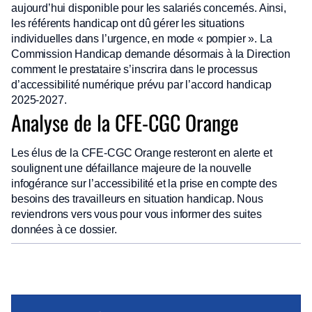
aujourd’hui disponible pour les salariés concernés. Ainsi,
les référents handicap ont dû gérer les situations
individuelles dans l’urgence, en mode « pompier ». La
Commission Handicap demande désormais à la Direction
comment le prestataire s’inscrira dans le processus
d’accessibilité numérique prévu par l’accord handicap
2025-2027.
Analyse de la CFE-CGC Orange
Les élus de la CFE-CGC Orange resteront en alerte et
soulignent une défaillance majeure de la nouvelle
infogérance sur l’accessibilité et la prise en compte des
besoins des travailleurs en situation handicap. Nous
reviendrons vers vous pour vous informer des suites
données à ce dossier.