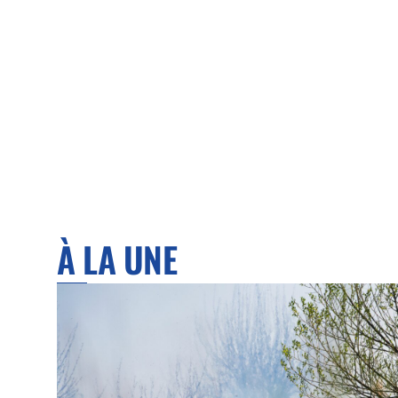
À LA UNE