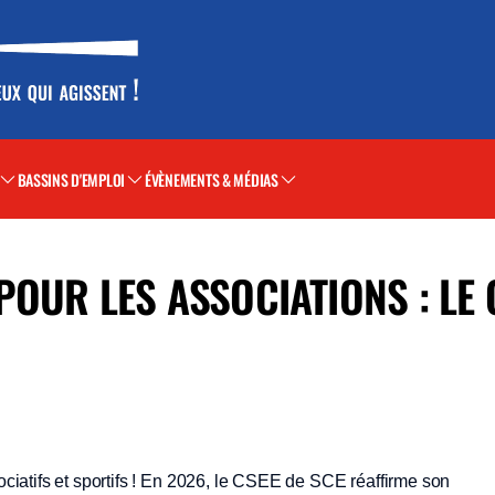
BASSINS D'EMPLOI
ÉVÈNEMENTS & MÉDIAS
POUR LES ASSOCIATIONS : LE 
iatifs et sportifs ! En 2026, le CSEE de SCE réaffirme son