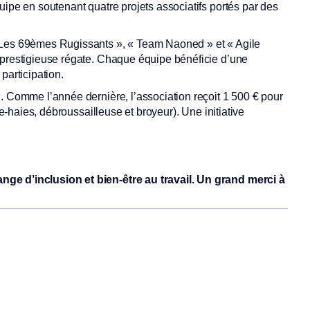
uipe en soutenant quatre projets associatifs portés par des
 Les 69èmes Rugissants », « Team Naoned » et « Agile
 prestigieuse régate. Chaque équipe bénéficie d’une
participation.
. Comme l’année dernière, l’association reçoit 1 500 € pour
le-haies, débroussailleuse et broyeur). Une initiative
ge d’inclusion et bien-être au travail. Un grand merci à